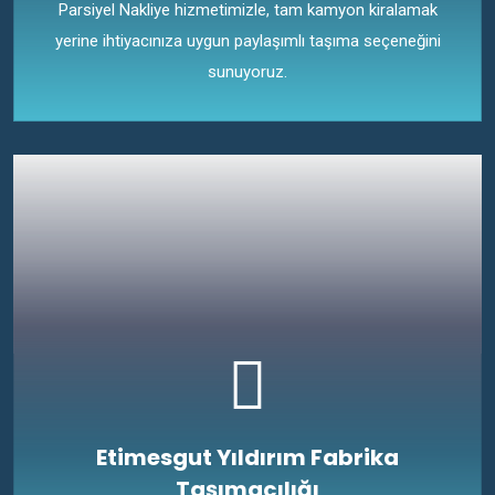
Parsiyel Nakliye hizmetimizle, tam kamyon kiralamak
yerine ihtiyacınıza uygun paylaşımlı taşıma seçeneğini
sunuyoruz.
Etimesgut Yıldırım Fabrika
Taşımacılığı