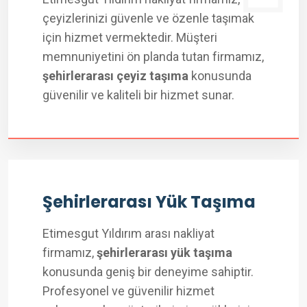
çeyizlerinizi güvenle ve özenle taşımak
için hizmet vermektedir. Müşteri
memnuniyetini ön planda tutan firmamız,
şehirlerarası çeyiz taşıma
konusunda
güvenilir ve kaliteli bir hizmet sunar.
Şehirlerarası Yük Taşıma
Etimesgut Yıldırım arası nakliyat
firmamız,
şehirlerarası yük taşıma
konusunda geniş bir deneyime sahiptir.
Profesyonel ve güvenilir hizmet