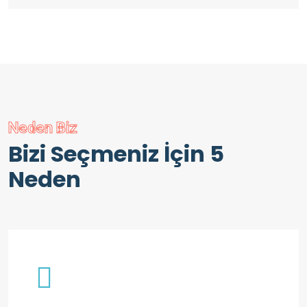
Neden Biz
Bizi Seçmeniz İçin 5
Neden