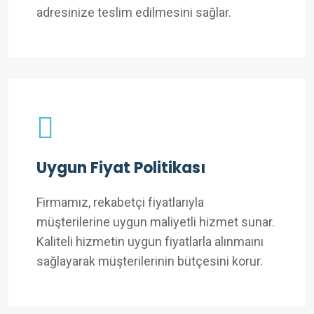
adresinize teslim edilmesini sağlar.
Uygun Fiyat Politikası
Firmamız, rekabetçi fiyatlarıyla
müşterilerine uygun maliyetli hizmet sunar.
Kaliteli hizmetin uygun fiyatlarla alınmaını
sağlayarak müşterilerinin bütçesini korur.