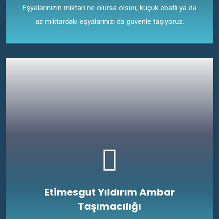
Eşyalarınızın miktarı ne olursa olsun, küçük ebatlı ya da
az miktardaki eşyalarınızı da güvenle taşıyoruz.
Etimesgut Yıldırım Ambar
Taşımacılığı