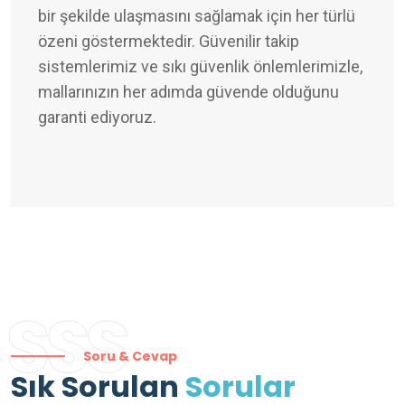
bir şekilde ulaşmasını sağlamak için her türlü
özeni göstermektedir. Güvenilir takip
sistemlerimiz ve sıkı güvenlik önlemlerimizle,
mallarınızın her adımda güvende olduğunu
garanti ediyoruz.
SSS
Soru & Cevap
Sık Sorulan
Sorular