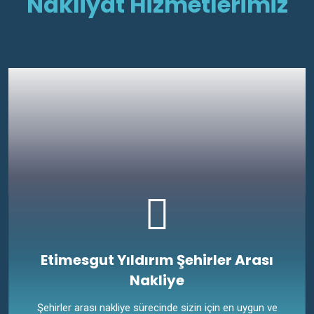
Nakliyat Hizmetlerimiz
Etimesgut Yıldırım Şehirler Arası
Nakliye
Şehirler arası nakliye sürecinde sizin için en uygun ve