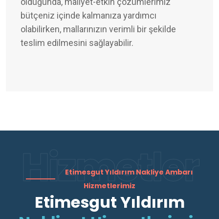
olduğunda, maliyet-etkin çözümlerimiz
bütçeniz içinde kalmanıza yardımcı
olabilirken, mallarınızın verimli bir şekilde
teslim edilmesini sağlayabilir.
Hizmetler
Etimesgut Yıldırım Nakliye Ambarı
Hizmetlerimiz
Etimesgut Yıldırım