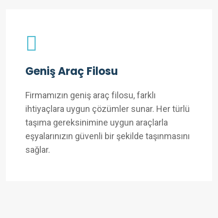
Geniş Araç Filosu
Firmamızın geniş araç filosu, farklı
ihtiyaçlara uygun çözümler sunar. Her türlü
taşıma gereksinimine uygun araçlarla
eşyalarınızın güvenli bir şekilde taşınmasını
sağlar.