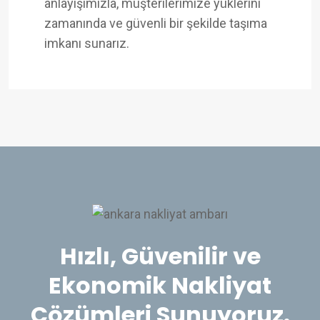
anlayışımızla, müşterilerimize yüklerini
zamanında ve güvenli bir şekilde taşıma
imkanı sunarız.
Hızlı, Güvenilir ve
Ekonomik Nakliyat
Çözümleri Sunuyoruz.