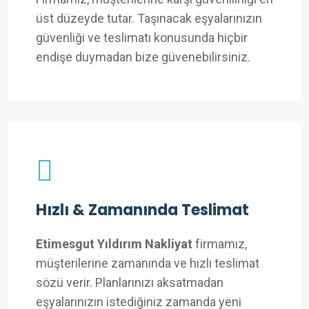
üst düzeyde tutar. Taşınacak eşyalarınızın
güvenliği ve teslimatı konusunda hiçbir
endişe duymadan bize güvenebilirsiniz.
Hızlı & Zamanında Teslimat
Etimesgut Yıldırım Nakliyat
firmamız,
müşterilerine zamanında ve hızlı teslimat
sözü verir. Planlarınızı aksatmadan
eşyalarınızın istediğiniz zamanda yeni