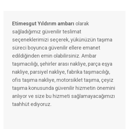
Etimesgut Yıldırım ambarı
olarak
sağladığımız güvenilir teslimat
seçeneklerimizi seçerek, yükünüzün taşıma
süreci boyunca güvenilir ellere emanet
edildiğinden emin olabilirsiniz. Ambar
taşımacılığı, şehirler arası nakliye, parça eşya
nakliye, parsiyel nakliye, fabrika taşımacılığı,
ofis taşıma nakliye, motorsiklet taşıma, çeyiz
taşıma konusunda güvenilir hizmetin önemini
anlıyor ve size bu hizmeti sağlamayacağımızı
taahhüt ediyoruz.