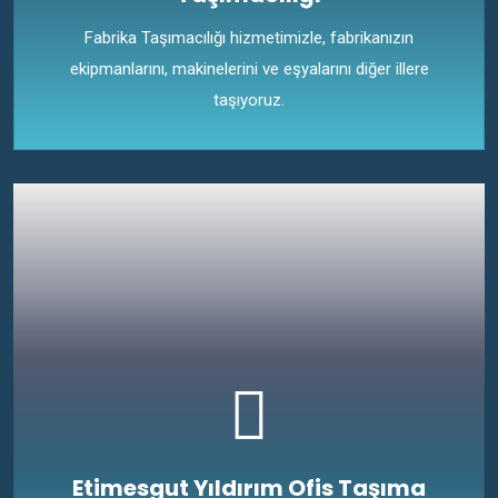
Fabrika Taşımacılığı hizmetimizle, fabrikanızın
ekipmanlarını, makinelerini ve eşyalarını diğer illere
taşıyoruz.
Etimesgut Yıldırım Ofis Taşıma