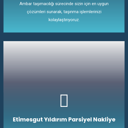
Ambar taşımacılığı sürecinde sizin için en uygun
çözümleri sunarak, taşınma işlemlerinizi
kolaylaştırıyoruz.
Etimesgut Yıldırım Parsiyel Nakliye