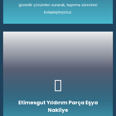
güvenilir çözümleri sunarak, taşınma sürecinizi
kolaylaştırıyoruz.
Etimesgut Yıldırım Parça Eşya
Nakliye