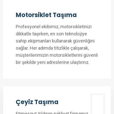
Motorsiklet Taşıma
Profesyonel ekibimiz, motorsikletinizi
dikkatle taşırken, en son teknolojiye
sahip ekipmanları kullanarak güvenliğini
sağlar. Her adımda titizlikle çalışarak,
müşterilerimizin motorsikletlerini güvenli
bir şekilde yeni adreslerine ulaştırırız.
Çeyiz Taşıma
Etimesgut Yıldırım nakliyat firmamız,