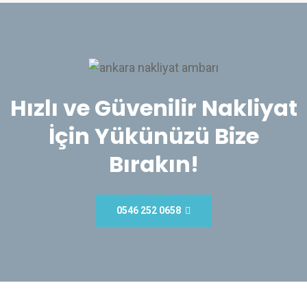
Hızlı ve Güvenilir Nakliyat
İçin Yükünüzü Bize
Bırakın!
0546 252 0658