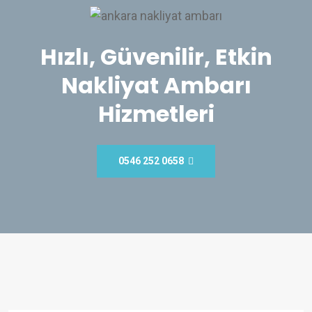
Hızlı, Güvenilir, Etkin
Nakliyat Ambarı
Hizmetleri
0546 252 0658