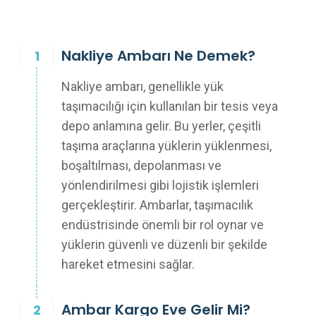
Nakliye Ambarı Ne Demek?
Nakliye ambarı, genellikle yük
taşımacılığı için kullanılan bir tesis veya
depo anlamına gelir. Bu yerler, çeşitli
taşıma araçlarına yüklerin yüklenmesi,
boşaltılması, depolanması ve
yönlendirilmesi gibi lojistik işlemleri
gerçekleştirir. Ambarlar, taşımacılık
endüstrisinde önemli bir rol oynar ve
yüklerin güvenli ve düzenli bir şekilde
hareket etmesini sağlar.
Ambar Kargo Eve Gelir Mi?