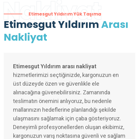
Nakliyat
Etimesgut Yıldırım Yük Taşıma
Etimesgut Yıldırım
Arası
Nakliyat
Etimesgut Yıldırım arası nakliyat
hizmetlerimizi seçtiğinizde, kargonuzun en
üst düzeyde özen ve güvenlikle ele
alınacağına güvenebilirsiniz. Zamanında
teslimatın önemini anlıyoruz, bu nedenle
mallarınızın hedeflerine planlandığı şekilde
ulaşmasını sağlamak için çaba gösteriyoruz.
Deneyimli profesyonellerden oluşan ekibimiz,
kargonuzun varış noktasına güvenli ve sağlam