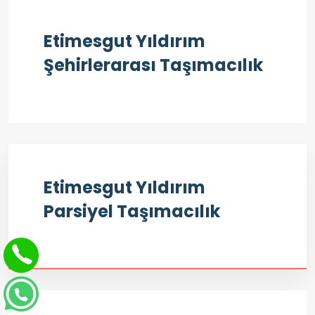
Etimesgut Yıldırım
Şehirlerarası Taşımacılık
Etimesgut Yıldırım
Parsiyel Taşımacılık