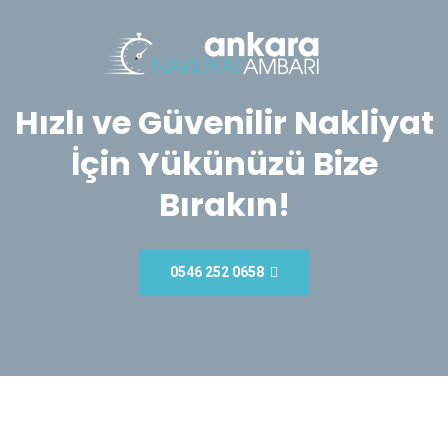
Hızlı ve Güvenilir Nakliyat
İçin Yükünüzü Bize
Bırakın!
0546 252 0658