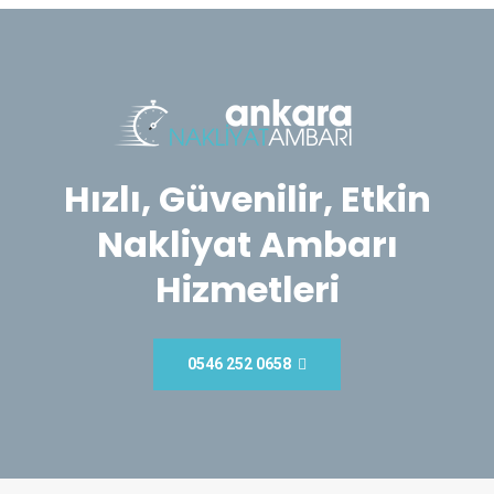
Hızlı, Güvenilir, Etkin
Nakliyat Ambarı
Hizmetleri
0546 252 0658