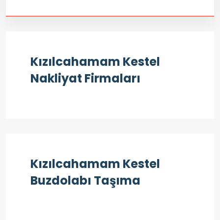
Kızılcahamam Kestel
Nakliyat Firmaları
Kızılcahamam Kestel
Buzdolabı Taşıma