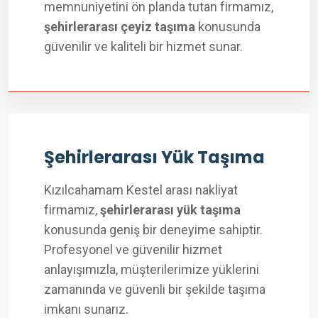
memnuniyetini ön planda tutan firmamız,
şehirlerarası çeyiz taşıma
konusunda
güvenilir ve kaliteli bir hizmet sunar.
Şehirlerarası Yük Taşıma
Kızılcahamam Kestel arası nakliyat
firmamız,
şehirlerarası yük taşıma
konusunda geniş bir deneyime sahiptir.
Profesyonel ve güvenilir hizmet
anlayışımızla, müşterilerimize yüklerini
zamanında ve güvenli bir şekilde taşıma
imkanı sunarız.