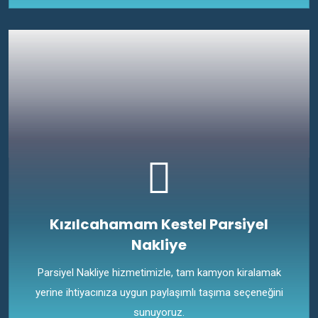
Kızılcahamam Kestel Parsiyel
Nakliye
Parsiyel Nakliye hizmetimizle, tam kamyon kiralamak
yerine ihtiyacınıza uygun paylaşımlı taşıma seçeneğini
sunuyoruz.