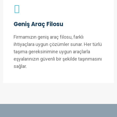
Geniş Araç Filosu
Firmamızın geniş araç filosu, farklı
ihtiyaçlara uygun çözümler sunar. Her türlü
taşıma gereksinimine uygun araçlarla
eşyalarınızın güvenli bir şekilde taşınmasını
sağlar.