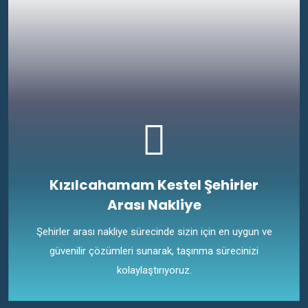
Kızılcahamam Kestel Şehirler
Arası Nakliye
Şehirler arası nakliye sürecinde sizin için en uygun ve
güvenilir çözümleri sunarak, taşınma sürecinizi
kolaylaştırıyoruz.