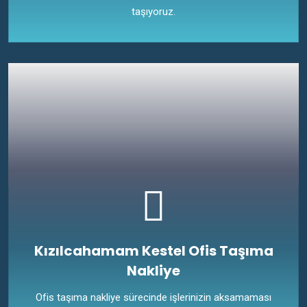
taşıyoruz.
Kızılcahamam Kestel Ofis Taşıma
Nakliye
Ofis taşıma nakliye sürecinde işlerinizin aksamaması