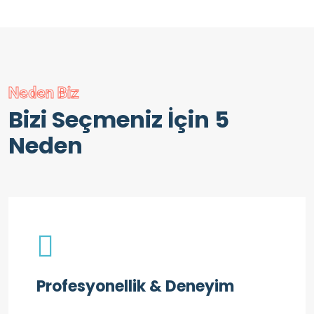
Neden Biz
Bizi Seçmeniz İçin 5
Neden
Profesyonellik & Deneyim