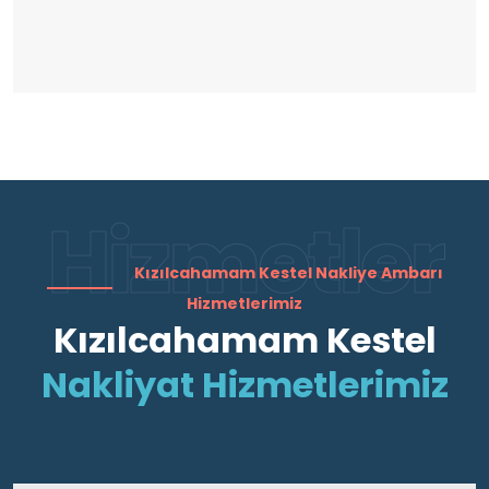
Hizmetler
Kızılcahamam Kestel Nakliye Ambarı
Hizmetlerimiz
Kızılcahamam Kestel
Nakliyat Hizmetlerimiz