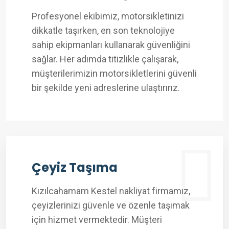
Profesyonel ekibimiz, motorsikletinizi
dikkatle taşırken, en son teknolojiye
sahip ekipmanları kullanarak güvenliğini
sağlar. Her adımda titizlikle çalışarak,
müşterilerimizin motorsikletlerini güvenli
bir şekilde yeni adreslerine ulaştırırız.
Çeyiz Taşıma
Kızılcahamam Kestel nakliyat firmamız,
çeyizlerinizi güvenle ve özenle taşımak
için hizmet vermektedir. Müşteri