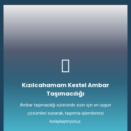
Kızılcahamam Kestel Ambar
Taşımacılığı
Ambar taşımacılığı sürecinde sizin için en uygun
çözümleri sunarak, taşınma işlemlerinizi
kolaylaştırıyoruz.