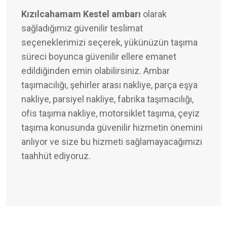
Kızılcahamam Kestel ambarı
olarak
sağladığımız güvenilir teslimat
seçeneklerimizi seçerek, yükünüzün taşıma
süreci boyunca güvenilir ellere emanet
edildiğinden emin olabilirsiniz. Ambar
taşımacılığı, şehirler arası nakliye, parça eşya
nakliye, parsiyel nakliye, fabrika taşımacılığı,
ofis taşıma nakliye, motorsiklet taşıma, çeyiz
taşıma konusunda güvenilir hizmetin önemini
anlıyor ve size bu hizmeti sağlamayacağımızı
taahhüt ediyoruz.