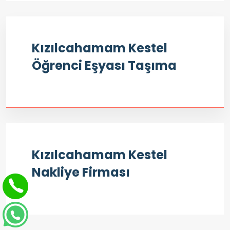
Kızılcahamam Kestel
Öğrenci Eşyası Taşıma
Kızılcahamam Kestel
Nakliye Firması