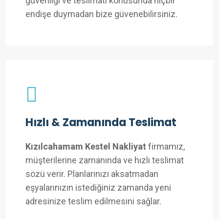
güvenliği ve teslimatı konusunda hiçbir
endişe duymadan bize güvenebilirsiniz.
Hızlı & Zamanında Teslimat
Kızılcahamam Kestel Nakliyat
firmamız,
müşterilerine zamanında ve hızlı teslimat
sözü verir. Planlarınızı aksatmadan
eşyalarınızın istediğiniz zamanda yeni
adresinize teslim edilmesini sağlar.