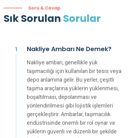
SSS
Soru & Cevap
Sık Sorulan
Sorular
Nakliye Ambarı Ne Demek?
Nakliye ambarı, genellikle yük
taşımacılığı için kullanılan bir tesis veya
depo anlamına gelir. Bu yerler, çeşitli
taşıma araçlarına yüklerin yüklenmesi,
boşaltılması, depolanması ve
yönlendirilmesi gibi lojistik işlemleri
gerçekleştirir. Ambarlar, taşımacılık
endüstrisinde önemli bir rol oynar ve
yüklerin güvenli ve düzenli bir şekilde