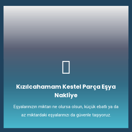
Kızılcahamam Kestel Parça Eşya
Nakliye
Eşyalarınızın miktarı ne olursa olsun, küçük ebatlı ya da
az miktardaki eşyalarınızı da güvenle taşıyoruz.