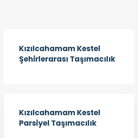
Kızılcahamam Kestel
Şehirlerarası Taşımacılık
Kızılcahamam Kestel
Parsiyel Taşımacılık