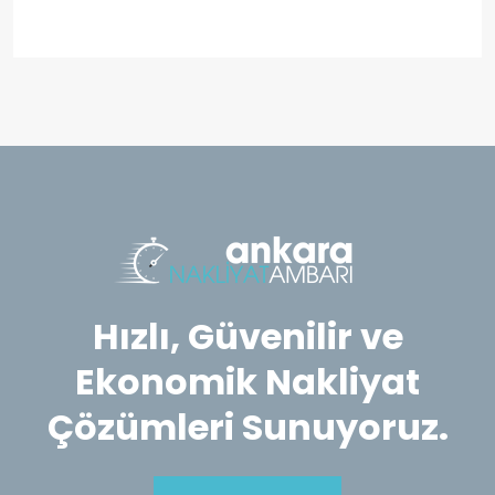
Hızlı, Güvenilir ve
Ekonomik Nakliyat
Çözümleri Sunuyoruz.