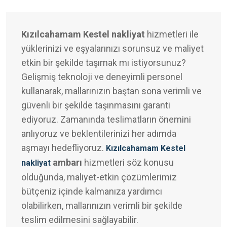
Kızılcahamam Kestel nakliyat
hizmetleri ile
yüklerinizi ve eşyalarınızı sorunsuz ve maliyet
etkin bir şekilde taşımak mı istiyorsunuz?
Gelişmiş teknoloji ve deneyimli personel
kullanarak, mallarınızın baştan sona verimli ve
güvenli bir şekilde taşınmasını garanti
ediyoruz. Zamanında teslimatların önemini
anlıyoruz ve beklentilerinizi her adımda
aşmayı hedefliyoruz.
Kızılcahamam Kestel
ambarı
hizmetleri söz konusu
nakliyat
olduğunda, maliyet-etkin çözümlerimiz
bütçeniz içinde kalmanıza yardımcı
olabilirken, mallarınızın verimli bir şekilde
teslim edilmesini sağlayabilir.