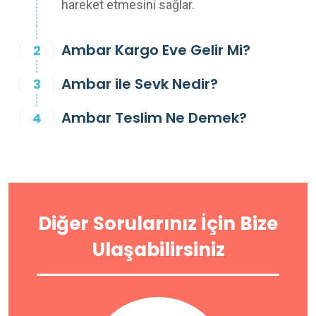
hareket etmesini sağlar.
Ambar Kargo Eve Gelir Mi?
Ambar ile Sevk Nedir?
Ambar Teslim Ne Demek?
Diğer Sorularınız İçin Bize
Ulaşabilirsiniz