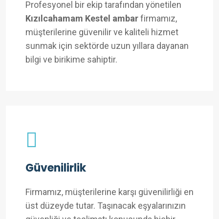
Profesyonel bir ekip tarafından yönetilen
Kızılcahamam Kestel ambar
firmamız,
müşterilerine güvenilir ve kaliteli hizmet
sunmak için sektörde uzun yıllara dayanan
bilgi ve birikime sahiptir.
Güvenilirlik
Firmamız, müşterilerine karşı güvenilirliği en
üst düzeyde tutar. Taşınacak eşyalarınızın