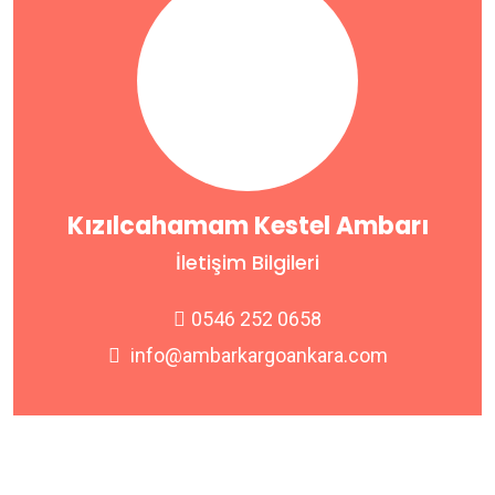
Kızılcahamam Kestel Ambarı
İletişim Bilgileri
0546 252 0658
info@ambarkargoankara.com