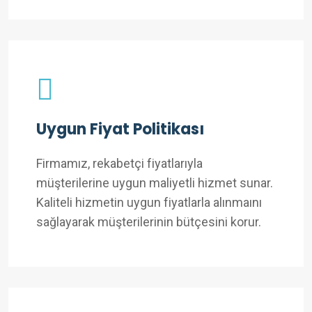
Uygun Fiyat Politikası
Firmamız, rekabetçi fiyatlarıyla
müşterilerine uygun maliyetli hizmet sunar.
Kaliteli hizmetin uygun fiyatlarla alınmaını
sağlayarak müşterilerinin bütçesini korur.