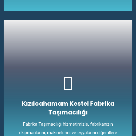
Kızılcahamam Kestel Fabrika
Taşımacılığı
Fabrika Taşımacılığı hizmetimizle, fabrikanızın
ekipmanlarını, makinelerini ve eşyalarını diğer illere