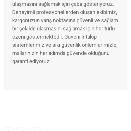
ulaşmasını sağlamak için çaba gösteriyoruz.
Deneyimli profesyonellerden oluşan ekibimiz,
kargonuzun varış noktasına güvenli ve sağlam
bir şekilde ulaşmasını sağlamak için her türlü
özeni göstermektedir. Güvenilir takip
sistemlerimiz ve sıkı güvenlik önlemlerimizle,
mallarınızın her adımda güvende olduğunu
garanti ediyoruz.