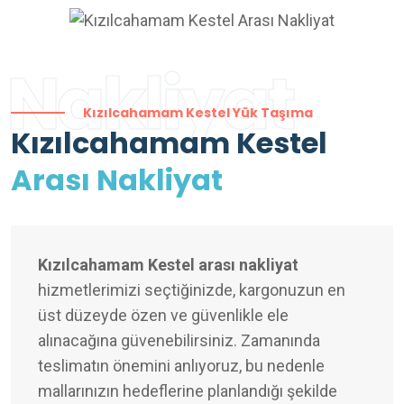
Nakliyat
Kızılcahamam Kestel Yük Taşıma
Kızılcahamam Kestel
Arası Nakliyat
Kızılcahamam Kestel arası nakliyat
hizmetlerimizi seçtiğinizde, kargonuzun en
üst düzeyde özen ve güvenlikle ele
alınacağına güvenebilirsiniz. Zamanında
teslimatın önemini anlıyoruz, bu nedenle
mallarınızın hedeflerine planlandığı şekilde