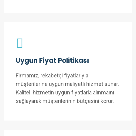
Uygun Fiyat Politikası
Firmamız, rekabetçi fiyatlarıyla
müşterilerine uygun maliyetli hizmet sunar.
Kaliteli hizmetin uygun fiyatlarla alınmaını
sağlayarak müşterilerinin bütçesini korur.