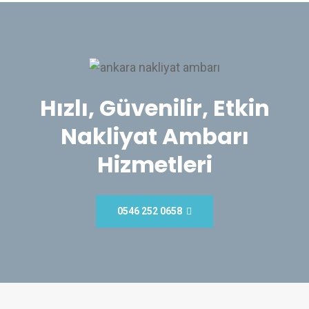
Hızlı, Güvenilir, Etkin
Nakliyat Ambarı
Hizmetleri
0546 252 0658