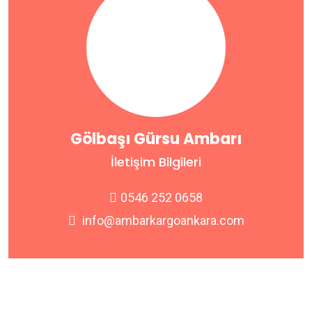
Gölbaşı Gürsu Ambarı
İletişim Bilgileri
0546 252 0658
info@ambarkargoankara.com