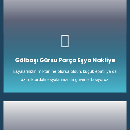
Gölbaşı Gürsu Parça Eşya Nakliye
Eşyalarınızın miktarı ne olursa olsun, küçük ebatlı ya da
az miktardaki eşyalarınızı da güvenle taşıyoruz.