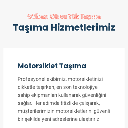
Gölbaşı Gürsu Yük Taşıma
Taşıma Hizmetlerimiz
Motorsiklet Taşıma
Profesyonel ekibimiz, motorsikletinizi
dikkatle taşırken, en son teknolojiye
sahip ekipmanları kullanarak güvenliğini
sağlar. Her adımda titizlikle çalışarak,
müşterilerimizin motorsikletlerini güvenli
bir şekilde yeni adreslerine ulaştırırız.