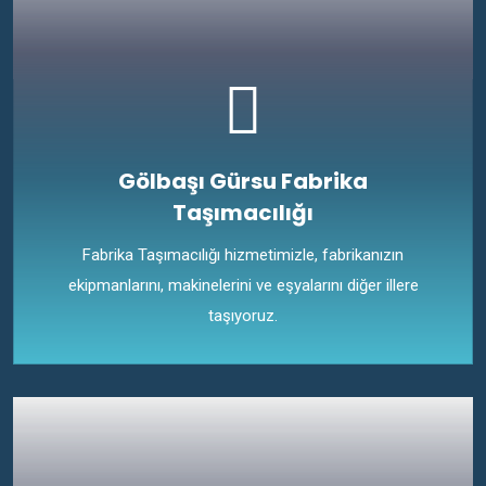
Gölbaşı Gürsu Fabrika
Taşımacılığı
Fabrika Taşımacılığı hizmetimizle, fabrikanızın
ekipmanlarını, makinelerini ve eşyalarını diğer illere
taşıyoruz.