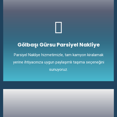
Gölbaşı Gürsu Parsiyel Nakliye
Parsiyel Nakliye hizmetimizle, tam kamyon kiralamak
yerine ihtiyacınıza uygun paylaşımlı taşıma seçeneğini
sunuyoruz.