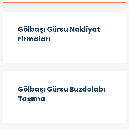
Gölbaşı Gürsu Nakliyat
Firmaları
Gölbaşı Gürsu Buzdolabı
Taşıma