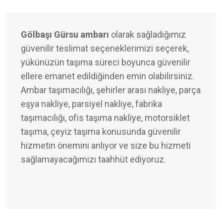
Gölbaşı Gürsu ambarı
olarak sağladığımız
güvenilir teslimat seçeneklerimizi seçerek,
yükünüzün taşıma süreci boyunca güvenilir
ellere emanet edildiğinden emin olabilirsiniz.
Ambar taşımacılığı, şehirler arası nakliye, parça
eşya nakliye, parsiyel nakliye, fabrika
taşımacılığı, ofis taşıma nakliye, motorsiklet
taşıma, çeyiz taşıma konusunda güvenilir
hizmetin önemini anlıyor ve size bu hizmeti
sağlamayacağımızı taahhüt ediyoruz.