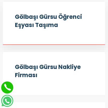
Gölbaşı Gürsu Öğrenci
Eşyası Taşıma
Gölbaşı Gürsu Nakliye
Firması