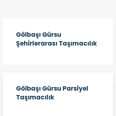
Gölbaşı Gürsu
Şehirlerarası Taşımacılık
Gölbaşı Gürsu Parsiyel
Taşımacılık