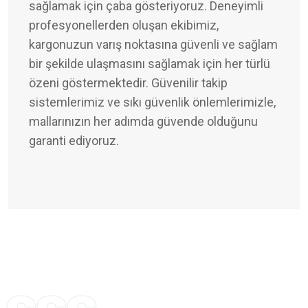
sağlamak için çaba gösteriyoruz. Deneyimli
profesyonellerden oluşan ekibimiz,
kargonuzun varış noktasına güvenli ve sağlam
bir şekilde ulaşmasını sağlamak için her türlü
özeni göstermektedir. Güvenilir takip
sistemlerimiz ve sıkı güvenlik önlemlerimizle,
mallarınızın her adımda güvende olduğunu
garanti ediyoruz.