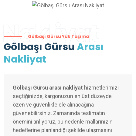
Nakliyat
Gölbaşı Gürsu Yük Taşıma
Gölbaşı Gürsu
Arası
Nakliyat
Gölbaşı Gürsu arası nakliyat
hizmetlerimizi
seçtiğinizde, kargonuzun en üst düzeyde
özen ve güvenlikle ele alınacağına
güvenebilirsiniz. Zamanında teslimatın
önemini anlıyoruz, bu nedenle mallarınızın
hedeflerine planlandığı şekilde ulaşmasını