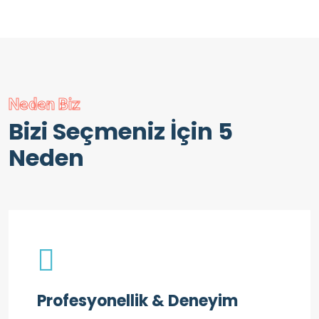
Neden Biz
Bizi Seçmeniz İçin 5
Neden
Profesyonellik & Deneyim