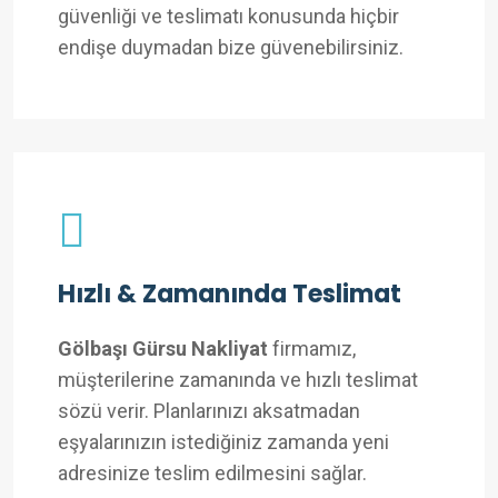
güvenliği ve teslimatı konusunda hiçbir
endişe duymadan bize güvenebilirsiniz.
Hızlı & Zamanında Teslimat
Gölbaşı Gürsu Nakliyat
firmamız,
müşterilerine zamanında ve hızlı teslimat
sözü verir. Planlarınızı aksatmadan
eşyalarınızın istediğiniz zamanda yeni
adresinize teslim edilmesini sağlar.