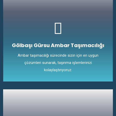
Gölbaşı Gürsu Ambar Taşımacılığı
Ambar taşımacılığı sürecinde sizin için en uygun
çözümleri sunarak, taşınma işlemlerinizi
kolaylaştırıyoruz.