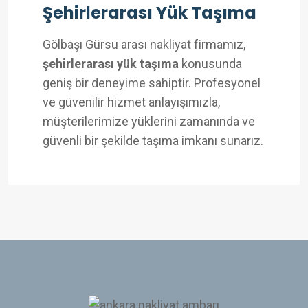
Şehirlerarası Yük Taşıma
Gölbaşı Gürsu arası nakliyat firmamız,
şehirlerarası yük taşıma
konusunda
geniş bir deneyime sahiptir. Profesyonel
ve güvenilir hizmet anlayışımızla,
müşterilerimize yüklerini zamanında ve
güvenli bir şekilde taşıma imkanı sunarız.