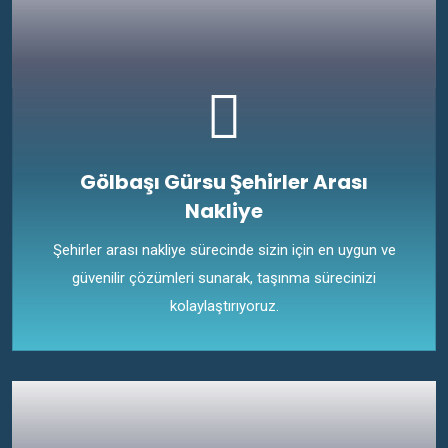
Gölbaşı Gürsu Şehirler Arası
Nakliye
Şehirler arası nakliye sürecinde sizin için en uygun ve
güvenilir çözümleri sunarak, taşınma sürecinizi
kolaylaştırıyoruz.