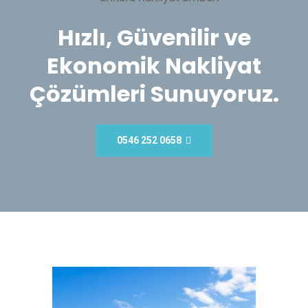
Hızlı, Güvenilir ve
Ekonomik Nakliyat
Çözümleri Sunuyoruz.
0546 252 0658