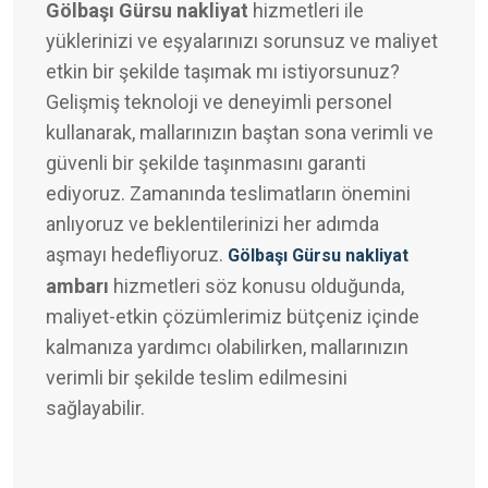
Gölbaşı Gürsu nakliyat
hizmetleri ile
yüklerinizi ve eşyalarınızı sorunsuz ve maliyet
etkin bir şekilde taşımak mı istiyorsunuz?
Gelişmiş teknoloji ve deneyimli personel
kullanarak, mallarınızın baştan sona verimli ve
güvenli bir şekilde taşınmasını garanti
ediyoruz. Zamanında teslimatların önemini
anlıyoruz ve beklentilerinizi her adımda
aşmayı hedefliyoruz.
Gölbaşı Gürsu nakliyat
ambarı
hizmetleri söz konusu olduğunda,
maliyet-etkin çözümlerimiz bütçeniz içinde
kalmanıza yardımcı olabilirken, mallarınızın
verimli bir şekilde teslim edilmesini
sağlayabilir.