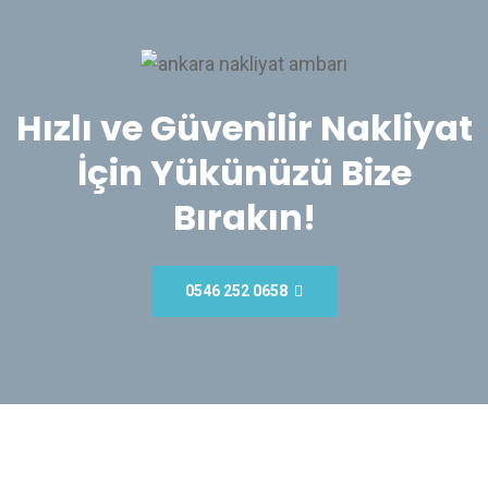
Hızlı ve Güvenilir Nakliyat
İçin Yükünüzü Bize
Bırakın!
0546 252 0658