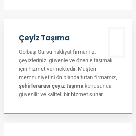
Çeyiz Taşıma
Gölbaşı Gürsu nakliyat firmamız,
çeyizlerinizi güvenle ve özenle taşımak
için hizmet vermektedir. Müşteri
memnuniyetini ön planda tutan firmamız,
şehirlerarası çeyiz taşıma
konusunda
güvenilir ve kaliteli bir hizmet sunar.