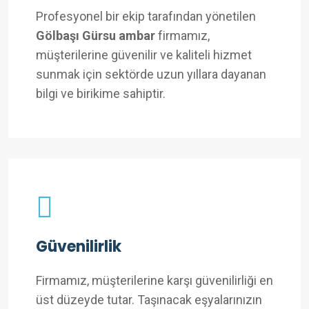
Profesyonel bir ekip tarafından yönetilen
Gölbaşı Gürsu ambar
firmamız,
müşterilerine güvenilir ve kaliteli hizmet
sunmak için sektörde uzun yıllara dayanan
bilgi ve birikime sahiptir.
Güvenilirlik
Firmamız, müşterilerine karşı güvenilirliği en
üst düzeyde tutar. Taşınacak eşyalarınızın