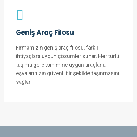
Geniş Araç Filosu
Firmamızın geniş araç filosu, farklı
ihtiyaçlara uygun çözümler sunar. Her türlü
taşıma gereksinimine uygun araçlarla
eşyalarınızın güvenli bir şekilde taşınmasını
sağlar.