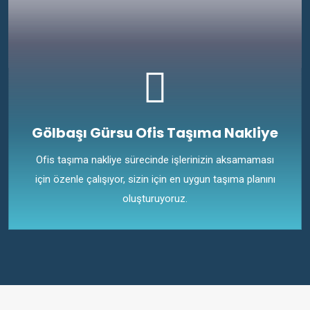
Gölbaşı Gürsu Ofis Taşıma Nakliye
Ofis taşıma nakliye sürecinde işlerinizin aksamaması
için özenle çalışıyor, sizin için en uygun taşıma planını
oluşturuyoruz.