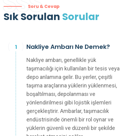
SSS
Soru & Cevap
Sık Sorulan
Sorular
Nakliye Ambarı Ne Demek?
Nakliye ambarı, genellikle yük
taşımacılığı için kullanılan bir tesis veya
depo anlamına gelir. Bu yerler, çeşitli
taşıma araçlarına yüklerin yüklenmesi,
boşaltılması, depolanması ve
yönlendirilmesi gibi lojistik işlemleri
gerçekleştirir. Ambarlar, taşımacılık
endüstrisinde önemli bir rol oynar ve
yüklerin güvenli ve düzenli bir şekilde