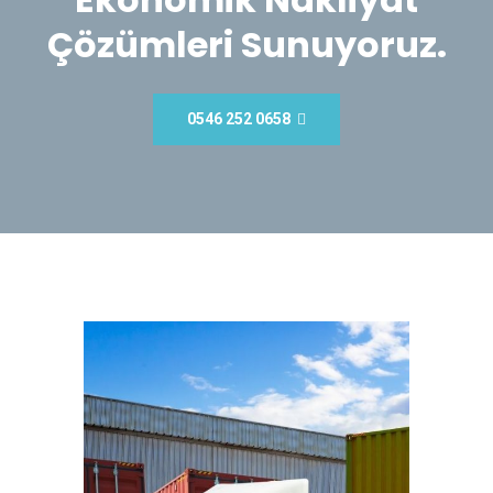
Çözümleri Sunuyoruz.
0546 252 0658