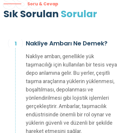
SSS
Soru & Cevap
Sık Sorulan
Sorular
Nakliye Ambarı Ne Demek?
Nakliye ambarı, genellikle yük
taşımacılığı için kullanılan bir tesis veya
depo anlamına gelir. Bu yerler, çeşitli
taşıma araçlarına yüklerin yüklenmesi,
boşaltılması, depolanması ve
yönlendirilmesi gibi lojistik işlemleri
gerçekleştirir. Ambarlar, taşımacılık
endüstrisinde önemli bir rol oynar ve
yüklerin güvenli ve düzenli bir şekilde
hareket etmesini sağlar.