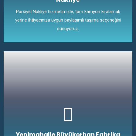
Parsiyel Nakliye hizmetimizle, tam kamyon kiralamak
yerine ihtiyacınıza uygun paylaşımlı taşıma seçeneğini
sunuyoruz.
Yenimahalle Büyükorhan Fabrika