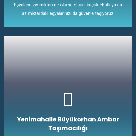
Eşyalarınızın miktarı ne olursa olsun, küçük ebatlı ya da
az miktardaki eşyalarınızı da güvenle taşıyoruz.
Yenimahalle Büyükorhan Ambar
Taşımacılığı