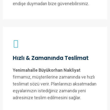
endişe duymadan bize güvenebilirsiniz.
Hızlı & Zamanında Teslimat
Yenimahalle Büyükorhan Nakliyat
firmamız, müşterilerine zamanında ve hızlı
teslimat sözü verir. Planlarınızı aksatmadan
eşyalarınızın istediğiniz zamanda yeni
adresinize teslim edilmesini sağlar.