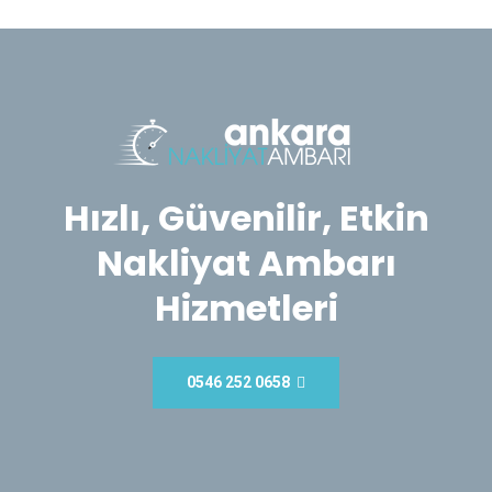
Hızlı, Güvenilir, Etkin
Nakliyat Ambarı
Hizmetleri
0546 252 0658