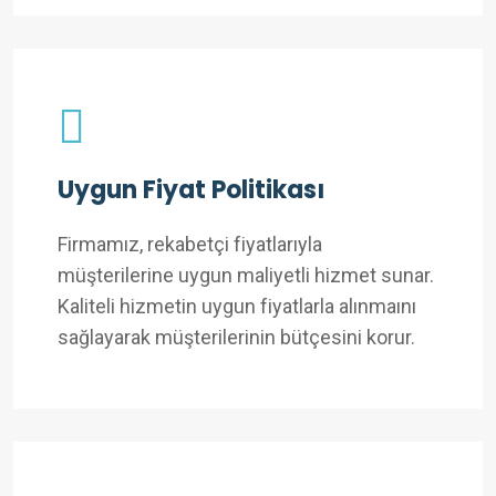
Uygun Fiyat Politikası
Firmamız, rekabetçi fiyatlarıyla
müşterilerine uygun maliyetli hizmet sunar.
Kaliteli hizmetin uygun fiyatlarla alınmaını
sağlayarak müşterilerinin bütçesini korur.