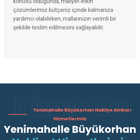
konusu olduğunda, maliyet-etkin
çözümlerimiz bütçeniz içinde kalmanıza
yardımcı olabilirken, mallarınızın verimli bir
şekilde teslim edilmesini sağlayabilir.
Hizmetler
Yenimahalle Büyükorhan Nakliye Ambarı
Hizmetlerimiz
Yenimahalle Büyükorhan