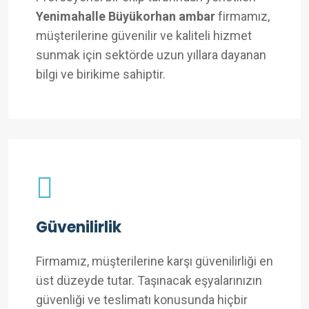
Yenimahalle Büyükorhan ambar
firmamız,
müşterilerine güvenilir ve kaliteli hizmet
sunmak için sektörde uzun yıllara dayanan
bilgi ve birikime sahiptir.
Güvenilirlik
Firmamız, müşterilerine karşı güvenilirliği en
üst düzeyde tutar. Taşınacak eşyalarınızın
güvenliği ve teslimatı konusunda hiçbir