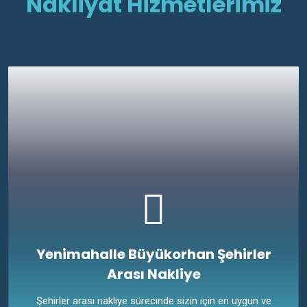
Nakliyat Hizmetlerimiz
Yenimahalle Büyükorhan Şehirler
Arası Nakliye
Şehirler arası nakliye sürecinde sizin için en uygun ve