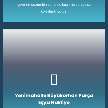
güvenilir çözümleri sunarak, taşınma sürecinizi
kolaylaştırıyoruz.
Yenimahalle Büyükorhan Parça
Eşya Nakliye