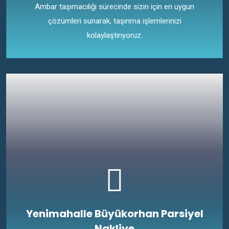
Ambar taşımacılığı sürecinde sizin için en uygun
çözümleri sunarak, taşınma işlemlerinizi
kolaylaştırıyoruz.
Yenimahalle Büyükorhan Parsiyel
Nakliye