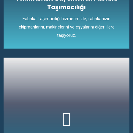
Taşımacılığı
Fabrika Taşımacılığı hizmetimizle, fabrikanızın
ekipmanlarını, makinelerini ve eşyalarını diğer illere
taşıyoruz.