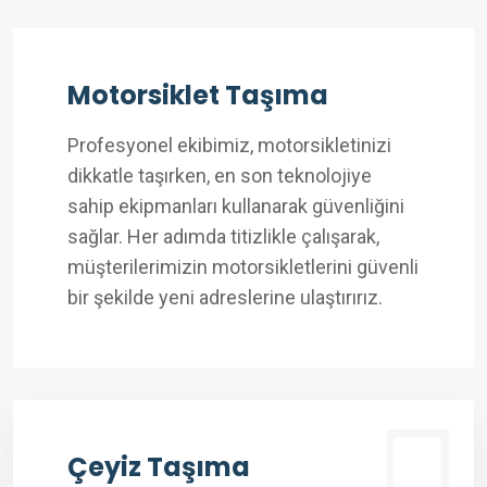
Motorsiklet Taşıma
Profesyonel ekibimiz, motorsikletinizi
dikkatle taşırken, en son teknolojiye
sahip ekipmanları kullanarak güvenliğini
sağlar. Her adımda titizlikle çalışarak,
müşterilerimizin motorsikletlerini güvenli
bir şekilde yeni adreslerine ulaştırırız.
Çeyiz Taşıma