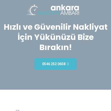
Hızlı ve Güvenilir Nakliyat
İçin Yükünüzü Bize
Bırakın!
0546 252 0658