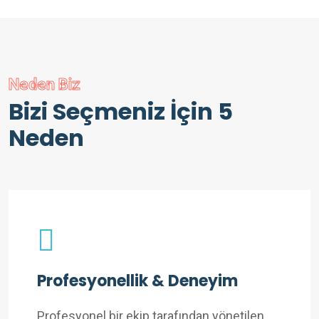
Neden Biz
Bizi Seçmeniz İçin 5
Neden
Profesyonellik & Deneyim
Profesyonel bir ekip tarafından yönetilen