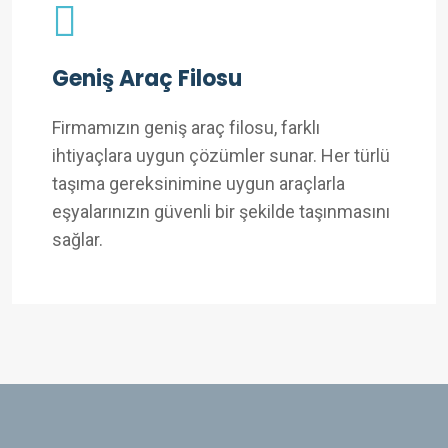
Geniş Araç Filosu
Firmamızın geniş araç filosu, farklı
ihtiyaçlara uygun çözümler sunar. Her türlü
taşıma gereksinimine uygun araçlarla
eşyalarınızın güvenli bir şekilde taşınmasını
sağlar.