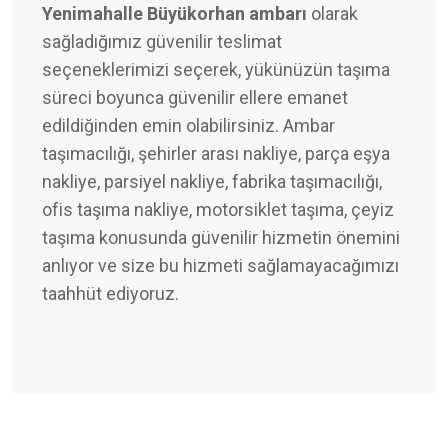
Yenimahalle Büyükorhan ambarı
olarak
sağladığımız güvenilir teslimat
seçeneklerimizi seçerek, yükünüzün taşıma
süreci boyunca güvenilir ellere emanet
edildiğinden emin olabilirsiniz. Ambar
taşımacılığı, şehirler arası nakliye, parça eşya
nakliye, parsiyel nakliye, fabrika taşımacılığı,
ofis taşıma nakliye, motorsiklet taşıma, çeyiz
taşıma konusunda güvenilir hizmetin önemini
anlıyor ve size bu hizmeti sağlamayacağımızı
taahhüt ediyoruz.