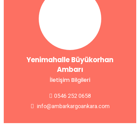
Yenimahalle Büyükorhan
Ambarı
İletişim Bilgileri
0546 252 0658
info@ambarkargoankara.com