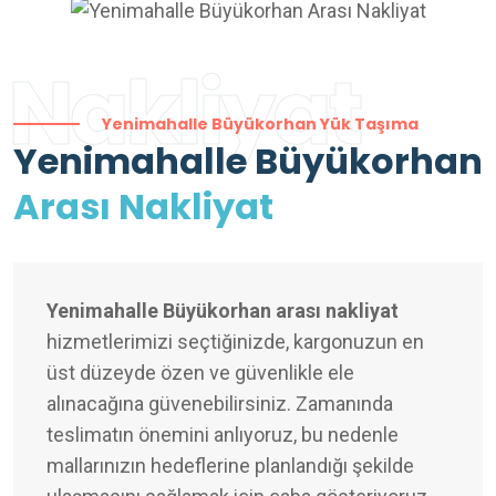
Nakliyat
Yenimahalle Büyükorhan Yük Taşıma
Yenimahalle Büyükorhan
Arası Nakliyat
Yenimahalle Büyükorhan arası nakliyat
hizmetlerimizi seçtiğinizde, kargonuzun en
üst düzeyde özen ve güvenlikle ele
alınacağına güvenebilirsiniz. Zamanında
teslimatın önemini anlıyoruz, bu nedenle
mallarınızın hedeflerine planlandığı şekilde