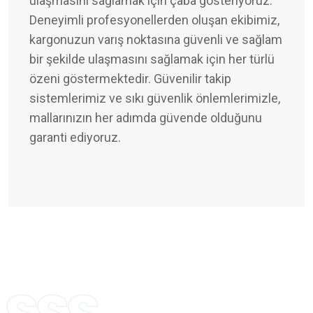
ulaşmasını sağlamak için çaba gösteriyoruz.
Deneyimli profesyonellerden oluşan ekibimiz,
kargonuzun varış noktasına güvenli ve sağlam
bir şekilde ulaşmasını sağlamak için her türlü
özeni göstermektedir. Güvenilir takip
sistemlerimiz ve sıkı güvenlik önlemlerimizle,
mallarınızın her adımda güvende olduğunu
garanti ediyoruz.