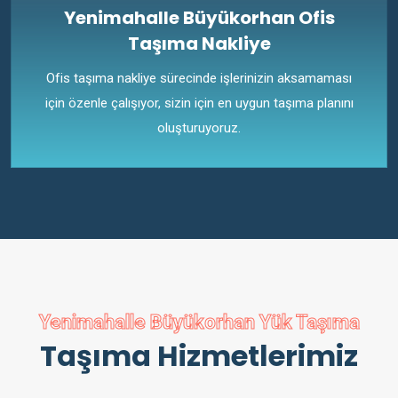
Yenimahalle Büyükorhan Ofis
Taşıma Nakliye
Ofis taşıma nakliye sürecinde işlerinizin aksamaması
için özenle çalışıyor, sizin için en uygun taşıma planını
oluşturuyoruz.
Yenimahalle Büyükorhan Yük Taşıma
Taşıma Hizmetlerimiz