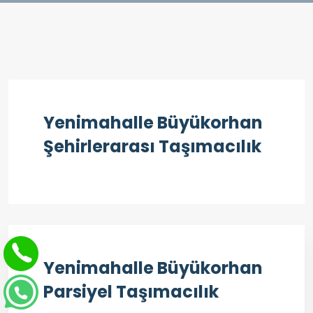
Yenimahalle Büyükorhan
Şehirlerarası Taşımacılık
Yenimahalle Büyükorhan
Parsiyel Taşımacılık