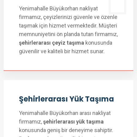
Yenimahalle Büyükorhan nakliyat
firmamız, çeyizlerinizi güvenle ve özenle
taşımak için hizmet vermektedir. Müşteri
memnuniyetini ön planda tutan firmamız,
şehirlerarası çeyiz taşıma
konusunda
güvenilir ve kaliteli bir hizmet sunar.
Şehirlerarası Yük Taşıma
Yenimahalle Büyükorhan arası nakliyat
firmamız,
şehirlerarası yük taşıma
konusunda geniş bir deneyime sahiptir.